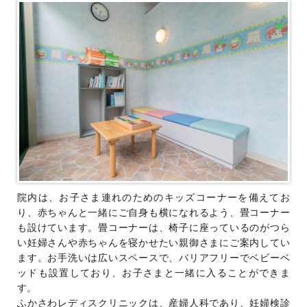
院内は、お子さま連れのためのキッズコーナーを備えてお
り、赤ちゃんと一緒にご自身も横になれるよう、畳コーナー
も設けています。畳コーナーは、椅子に座っているのがつら
い妊婦さんや赤ちゃんを寝かせたい親御さまにご案内してい
ます。お手洗いは広いスペースで、バリアフリーでベビーベ
ッドも設置しており、お子さまと一緒に入ることができま
す。
ふかさわレディスクリニックは、産婦人科であり、妊婦検診