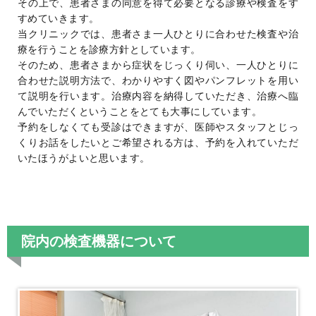
その上で、患者さまの同意を得て必要となる診療や検査をす
すめていきます。
当クリニックでは、患者さま一人ひとりに合わせた検査や治
療を行うことを診療方針としています。
そのため、患者さまから症状をじっくり伺い、一人ひとりに
合わせた説明方法で、わかりやすく図やパンフレットを用い
て説明を行います。治療内容を納得していただき、治療へ臨
んでいただくということをとても大事にしています。
予約をしなくても受診はできますが、医師やスタッフとじっ
くりお話をしたいとご希望される方は、予約を入れていただ
いたほうがよいと思います。
院内の検査機器について