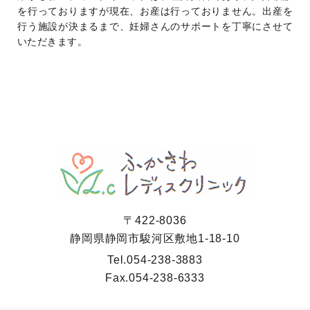
を行っておりますが現在、お産は行っておりません。出産を
行う施設が決まるまで、妊婦さんのサポートを丁寧にさせて
いただきます。
〒422-8036
静岡県静岡市駿河区敷地1-18-10
Tel.
054-238-3883
Fax.
054-238-6333