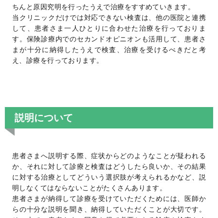
ちんと原因究明を行ったうえで治療をすすめていきます。
当クリニックだけでは対応できない検査は、他の医院と連携
して、患者さま一人ひとりに合わせた治療を行っておりま
す。保険診療内でのセカンドオピニオンも活用して、患者さ
まが十分に納得したうえで検査、治療を受けるべきだと考
え、診療を行っております。
説明について
患者さまへ説明する際、症状からどのようなことが疑われる
か、それに対して診療と検査はどうしたら良いか、その結果
に対する治療としてどういう選択肢が考えられるかなど、説
明しなくてはならないことがたくさんあります。
患者さまが納得して診療を受けていただくためには、医師か
らの十分な説明を聞き、納得していただくことが大切です。