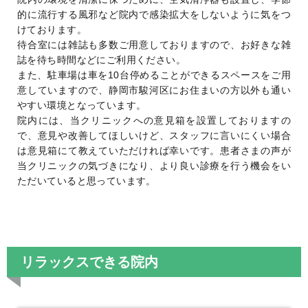
的に流行する風邪など院内で感染拡大をしないように気をつ
けております。
待合室には雑誌も多数ご用意しておりますので、お好きな雑
誌を待ち時間などにご利用ください。
また、駐車場は車を10台停めることができるスペースをご用
意していますので、静岡市駿河区にお住まいの方以外も通い
やすい環境となっています。
院内には、当クリニックへの意見箱を設置しておりますの
で、意見や改善してほしいけど、スタッフに言いにくい場合
は意見箱にて教えていただければ幸いです。患者さまの声が
当クリニックの気づきになり、より良い診療を行う機会をい
ただいていると思っています。
リラックスできる院内