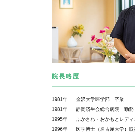
院長略歴
1981年
金沢大学医学部 卒業
1981年
静岡済生会総合病院 勤務
1995年
ふかさわ・おかもとレディ
1996年
医学博士（名古屋大学）取