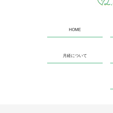
HOME
月経について