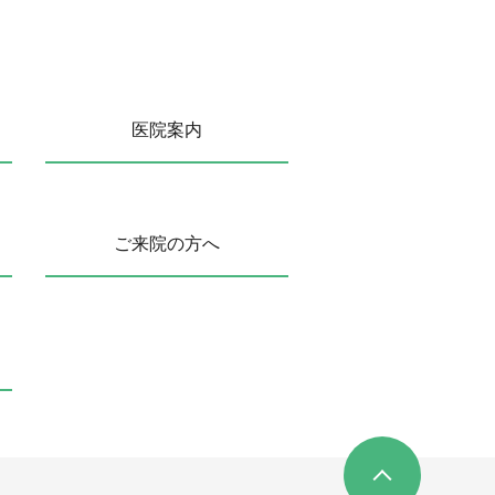
医院案内
ご来院の方へ