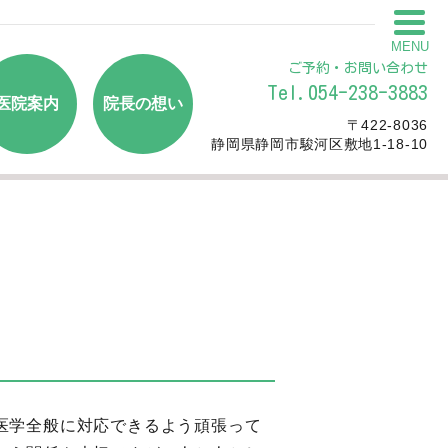
MENU
ご予約・お問い合わせ
Tel.054-238-3883
医院案内
院長の想い
〒422-8036
静岡県静岡市駿河区敷地1-18-10
医学全般に対応できるよう頑張って