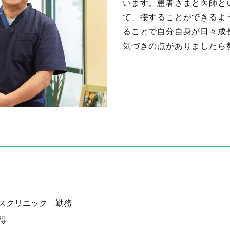
います。患者さまと医師と
て、接することができるよ
ることで自分自身が日々成
気づきの点がありましたら
スクリニック 勤務
得