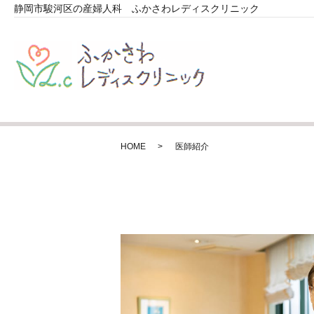
静岡市駿河区の産婦人科 ふかさわレディスクリニック
HOME
医師紹介